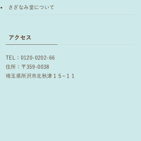
さざなみ堂について
アクセス
TEL：0120-0202-66
住所：〒359-0038
埼玉県所沢市北秋津１５−１１