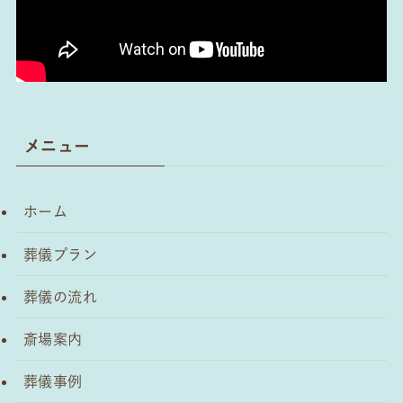
メニュー
ホーム
葬儀プラン
葬儀の流れ
斎場案内
葬儀事例