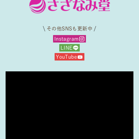
その他SNSも更新中
Instagram
LINE
YouTube