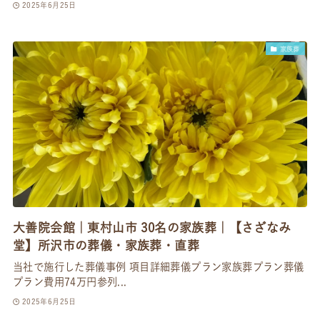
2025年6月25日
家族葬
大善院会館｜東村山市 30名の家族葬｜【さざなみ
堂】所沢市の葬儀・家族葬・直葬
当社で施行した葬儀事例 項目詳細葬儀プラン家族葬プラン葬儀
プラン費用74万円参列...
2025年6月25日