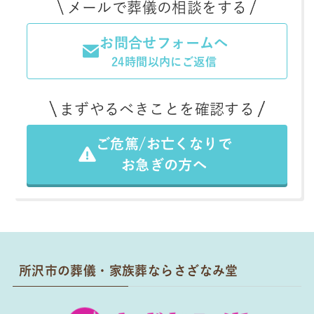
メールで葬儀の相談をする
お問合せフォームへ
24時間以内にご返信
まずやるべきことを確認する
ご危篤/お亡くなりで
お急ぎの方へ
所沢市の葬儀・家族葬ならさざなみ堂