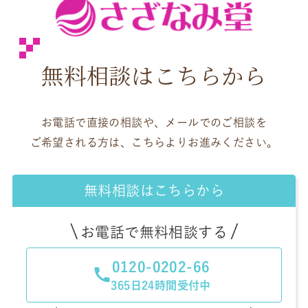
無料相談はこちらから
お電話で直接の相談や、メールでのご相談を
ご希望される方は、こちらよりお進みください。
無料相談はこちらから
お電話で無料相談する
0120-0202-66
365日24時間受付中