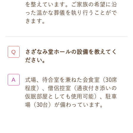
を整えています。ご家族の希望に沿
った温かな葬儀を執り行うことがで
きます。
さざなみ堂ホールの設備を教えてく
ださい。
式場、待合室を兼ねた会食室（30席
程度）、僧侶控室（通夜付き添いの
仮眠部屋としても使用可能）、駐車
場（30台）が備わっています。