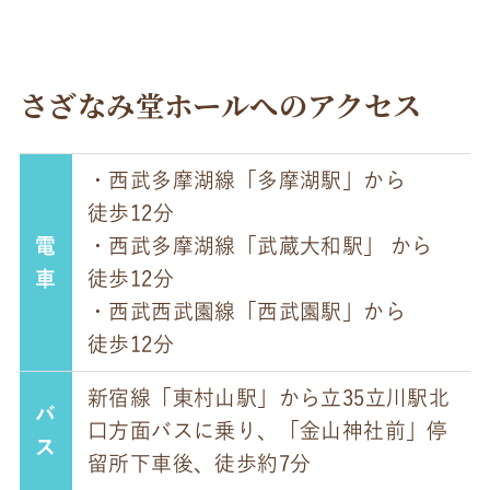
さざなみ堂ホールへのアクセス
・西武多摩湖線「多摩湖駅」から
徒歩12分
電
・西武多摩湖線「武蔵大和駅」 から
車
徒歩12分
・西武西武園線「西武園駅」から
徒歩12分
新宿線「東村山駅」から立35立川駅北
バ
口方面バスに乗り、「金山神社前」停
ス
留所下車後、徒歩約7分