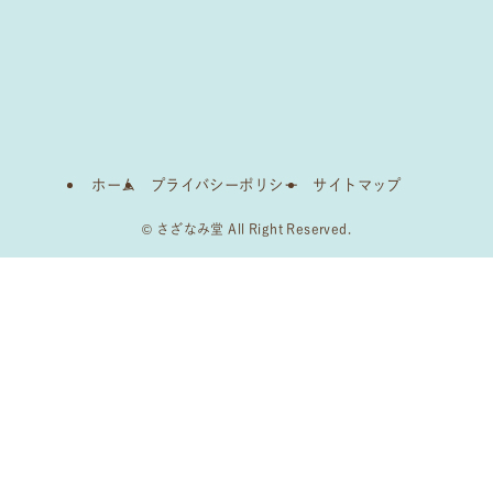
ホーム
プライバシーポリシー
サイトマップ
©
さざなみ堂 All Right Reserved.