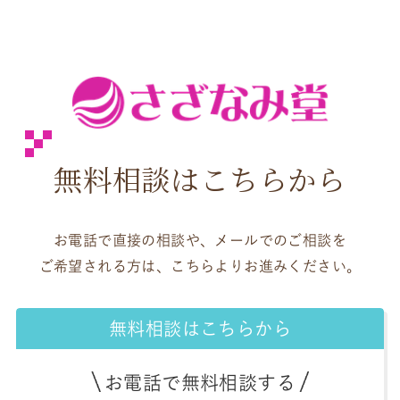
無料相談はこちらから
お電話で直接の相談や、メールでのご相談を
ご希望される方は、こちらよりお進みください。
無料相談はこちらから
お電話で無料相談する