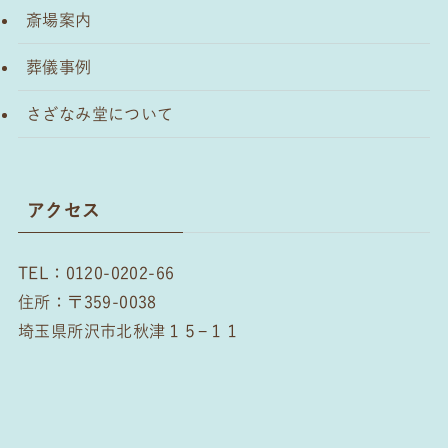
斎場案内
葬儀事例
さざなみ堂について
アクセス
TEL：0120-0202-66
住所：〒359-0038
埼玉県所沢市北秋津１５−１１