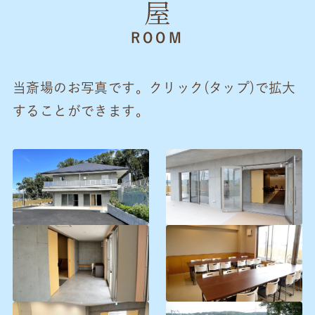
ROOM
当斎場のお写真です。クリック(タップ)で拡大
することができます。