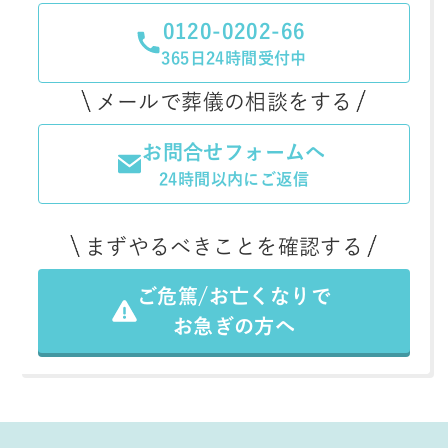
0120-0202-66
365日24時間受付中
メールで葬儀の相談をする
お問合せフォームへ
24時間以内にご返信
まずやるべきことを確認する
ご危篤/お亡くなりで
お急ぎの方へ