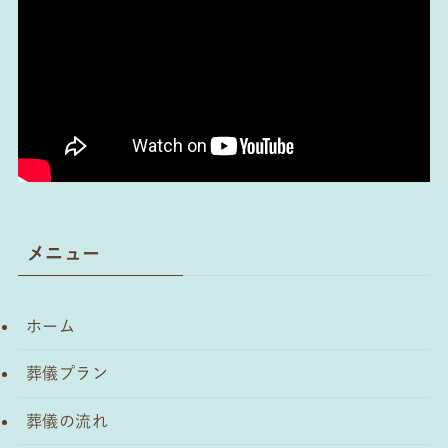
メニュー
ホーム
葬儀プラン
葬儀の流れ