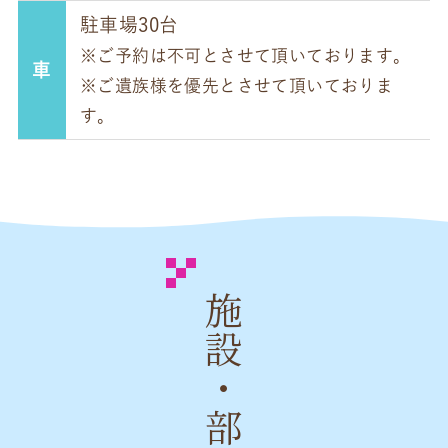
駐車場30台
※ご予約は不可とさせて頂いております。
車
※ご遺族様を優先とさせて頂いておりま
す。
施設・部屋