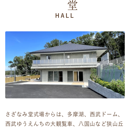
HALL
さざなみ堂式場からは、多摩湖、西武ドーム、
西武ゆうえんちの大観覧車、八国山など狭山丘