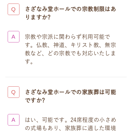
さざなみ堂ホールでの宗教制限はあ
りますか?
宗教や宗派に関わらず利用可能で
す。仏教、神道、キリスト教、無宗
教など、どの宗教でも対応いたしま
す。
さざなみ堂ホールでの家族葬は可能
ですか?
はい、可能です。24席程度の小さめ
の式場もあり、家族葬に適した環境