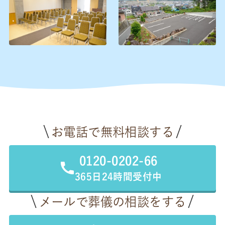
お電話で無料相談する
0120-0202-66
365日24時間受付中
メールで葬儀の相談をする