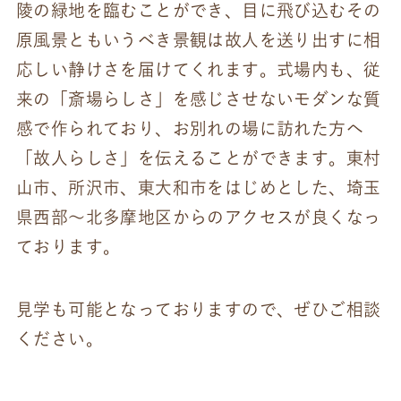
陵の緑地を臨むことができ、目に飛び込むその
原風景ともいうべき景観は故人を送り出すに相
応しい静けさを届けてくれます。式場内も、従
来の「斎場らしさ」を感じさせないモダンな質
感で作られており、お別れの場に訪れた方へ
「故人らしさ」を伝えることができます。東村
山市、所沢市、東大和市をはじめとした、埼玉
県西部～北多摩地区からのアクセスが良くなっ
ております。
見学も可能となっておりますので、ぜひご相談
ください。