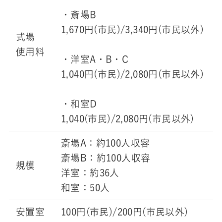
・斎場B
1,670円(市民)/3,340円(市民以外)
式場
使用料
・洋室A・B・C
1,040円(市民)/2,080円(市民以外)
・和室D
1,040(市民)/2,080円(市民以外)
斎場A：約100人収容
斎場B：約100人収容
規模
洋室：約36人
和室：50人
安置室
100円(市民)/200円(市民以外)