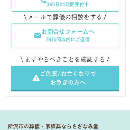
365日24時間受付中
メールで葬儀の相談をする
お問合せフォームへ
24時間以内にご返信
まずやるべきことを確認する
ご危篤/お亡くなりで
お急ぎの方へ
所沢市の葬儀・家族葬ならさざなみ堂