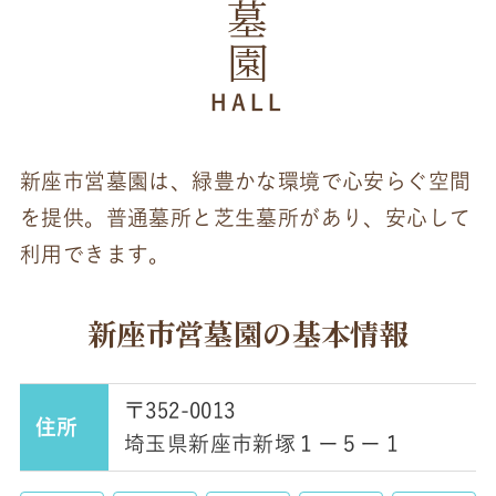
HALL
新座市営墓園は、緑豊かな環境で心安らぐ空間
を提供。普通墓所と芝生墓所があり、安心して
利用できます。
新座市営墓園の基本情報
〒352-0013
住所
埼玉県新座市新塚１ー５ー１