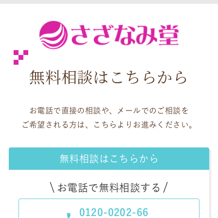
無料相談はこちらから
お電話で直接の相談や、メールでのご相談を
ご希望される方は、こちらよりお進みください。
無料相談はこちらから
お電話で無料相談する
0120-0202-66