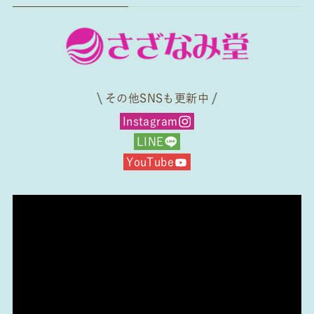
その他SNSも更新中
Instagram
LINE
YouTube