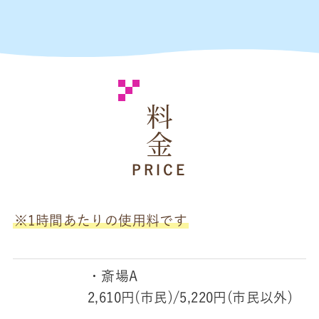
料金
PRICE
※1時間あたりの使用料です
・斎場A
2,610円(市民)/5,220円(市民以外)