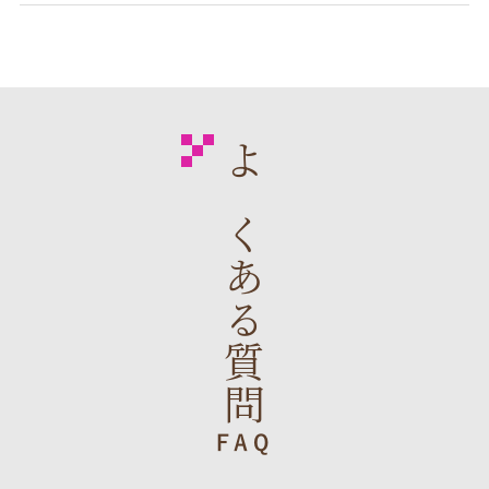
よくある質問
FAQ