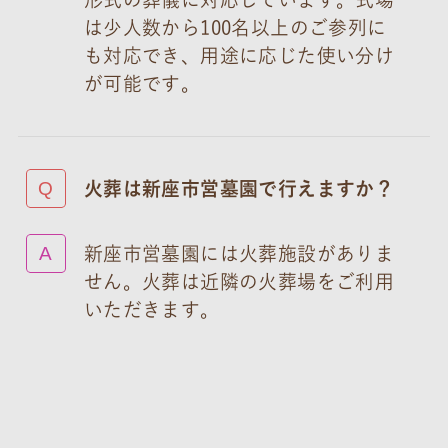
は少人数から100名以上のご参列に
も対応でき、用途に応じた使い分け
が可能です。
火葬は新座市営墓園で行えますか？
新座市営墓園には火葬施設がありま
せん。火葬は近隣の火葬場をご利用
いただきます。