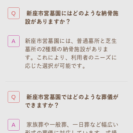
新座市営墓園にはどのような納骨施
設がありますか？
新座市営墓園には、普通墓所と芝生
墓所の2種類の納骨施設がありま
す。これにより、利用者のニーズに
応じた選択が可能です。
新座市営墓園ではどのような葬儀が
できますか？
家族葬や一般葬、一日葬など幅広い
形式の葬儀に対応しています。式場